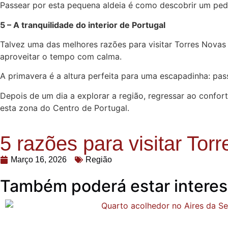
Passear por esta pequena aldeia é como descobrir um pedaç
5 – A tranquilidade do interior de Portugal
Talvez uma das melhores razões para visitar Torres Novas 
aproveitar o tempo com calma.
A primavera é a altura perfeita para uma escapadinha: pass
Depois de um dia a explorar a região, regressar ao confor
esta zona do Centro de Portugal.
5 razões para visitar To
Março 16, 2026
Região
Também poderá estar interes