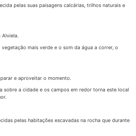
da pelas suas paisagens calcárias, trilhos naturais e
Alviela.
a vegetação mais verde e o som da água a correr, o
 parar e aproveitar o momento.
 sobre a cidade e os campos em redor torna este local
or.
cidas pelas habitações escavadas na rocha que durante