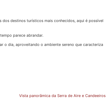
 dos destinos turísticos mais conhecidos, aqui é possível
o tempo parece abrandar.
nar o dia, aproveitando o ambiente sereno que caracteriza