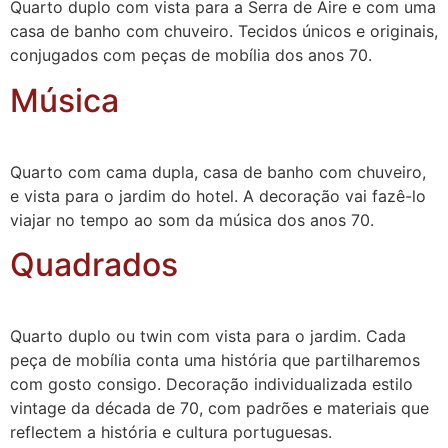
Quarto duplo com vista para a Serra de Aire e com uma
casa de banho com chuveiro. Tecidos únicos e originais,
conjugados com peças de mobília dos anos 70.
Música
Quarto com cama dupla, casa de banho com chuveiro,
e vista para o jardim do hotel. A decoração vai fazê-lo
viajar no tempo ao som da música dos anos 70.
Quadrados
Quarto duplo ou twin com vista para o jardim. Cada
peça de mobília conta uma história que partilharemos
com gosto consigo. Decoração individualizada estilo
vintage da década de 70, com padrões e materiais que
reflectem a história e cultura portuguesas.