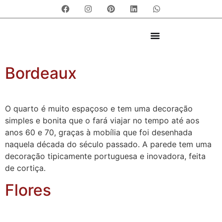
Bordeaux
O quarto é muito espaçoso e tem uma decoração
simples e bonita que o fará viajar no tempo até aos
anos 60 e 70, graças à mobília que foi desenhada
naquela década do século passado. A parede tem uma
decoração tipicamente portuguesa e inovadora, feita
de cortiça.
Flores