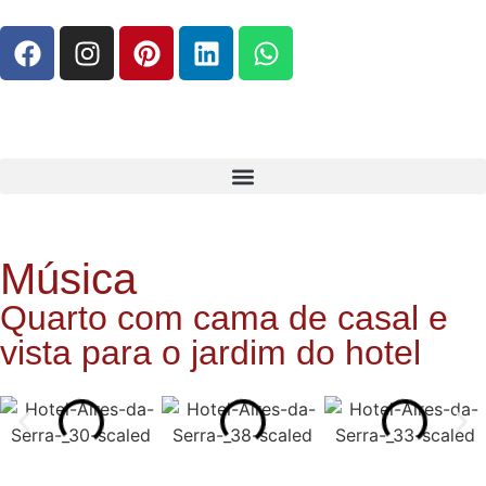
Música
Quarto com cama de casal e
vista para o jardim do hotel