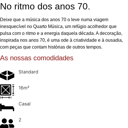
No ritmo dos anos 70.
Deixe que a música dos anos 70 o leve numa viagem
inesquecível no Quarto Música, um refúgio acolhedor que
pulsa com o ritmo e a energia daquela década. A decoração,
inspirada nos anos 70, é uma ode à criatividade e à ousadia,
com peças que contam histórias de outros tempos.
As nossas comodidades
Standard
16m²
Casal
2