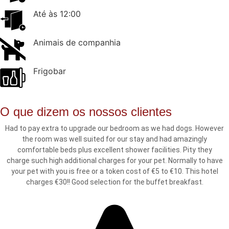
Até às 12:00
Animais de companhia
Frigobar
O que dizem os nossos clientes
Had to pay extra to upgrade our bedroom as we had dogs. However
the room was well suited for our stay and had amazingly
comfortable beds plus excellent shower facilities. Pity they
charge such high additional charges for your pet. Normally to have
your pet with you is free or a token cost of €5 to €10. This hotel
charges €30!! Good selection for the buffet breakfast.