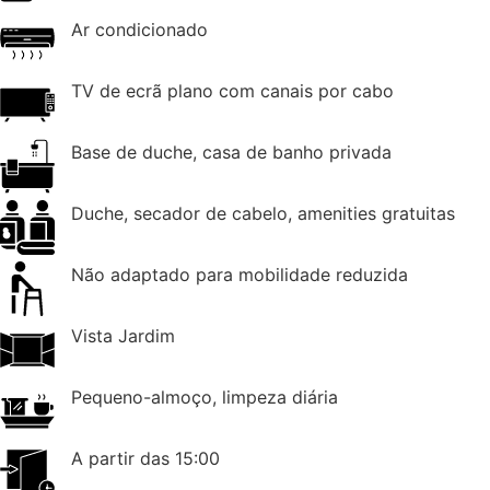
Ar condicionado
TV de ecrã plano com canais por cabo
Base de duche, casa de banho privada
Duche, secador de cabelo, amenities gratuitas
Não adaptado para mobilidade reduzida
Vista Jardim
Pequeno-almoço, limpeza diária
A partir das 15:00