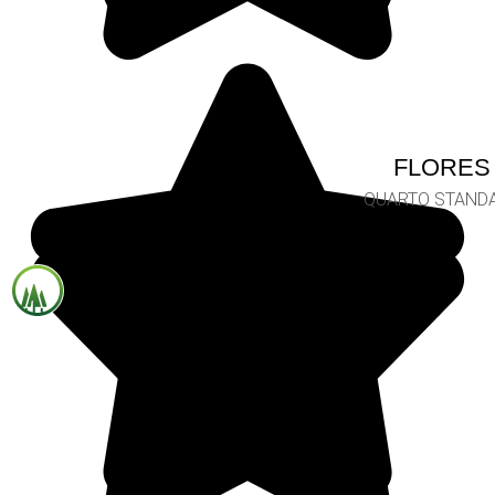
FLORES
QUARTO STAND