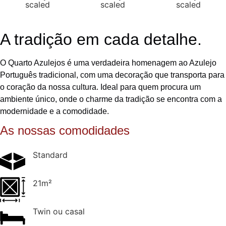
A tradição em cada detalhe.
O Quarto Azulejos é uma verdadeira homenagem ao Azulejo
Português tradicional, com uma decoração que transporta para
o coração da nossa cultura. Ideal para quem procura um
ambiente único, onde o charme da tradição se encontra com a
modernidade e a comodidade.
As nossas comodidades
Standard
21m²
Twin ou casal