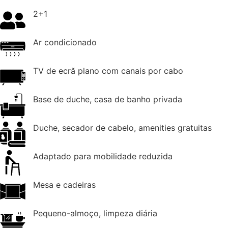
2+1
Ar condicionado
TV de ecrã plano com canais por cabo
Base de duche, casa de banho privada
Duche, secador de cabelo, amenities gratuitas
Adaptado para mobilidade reduzida
Mesa e cadeiras
Pequeno-almoço, limpeza diária