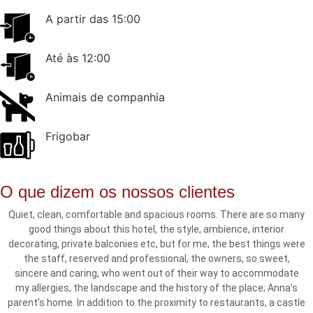
A partir das 15:00
Até às 12:00
Animais de companhia
Frigobar
O que dizem os nossos clientes
Quiet, clean, comfortable and spacious rooms. There are so many
good things about this hotel, the style, ambience, interior
decorating, private balconies etc, but for me, the best things were
the staff, reserved and professional, the owners, so sweet,
sincere and caring, who went out of their way to accommodate
my allergies, the landscape and the history of the place; Anna’s
parent’s home. In addition to the proximity to restaurants, a castle