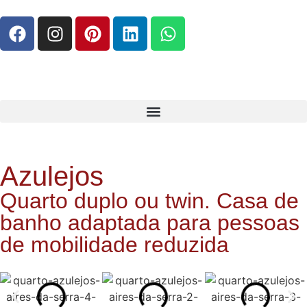
Azulejos
Quarto duplo ou twin. Casa de
banho adaptada para pessoas
de mobilidade reduzida